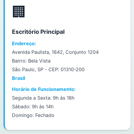
🏢
Escritório Principal
Endereço:
Avenida Paulista, 1842, Conjunto 1204
Bairro: Bela Vista
São Paulo, SP - CEP: 01310-200
Brasil
Horário de Funcionamento:
Segunda a Sexta: 9h às 18h
Sábado: 9h às 14h
Domingo: Fechado