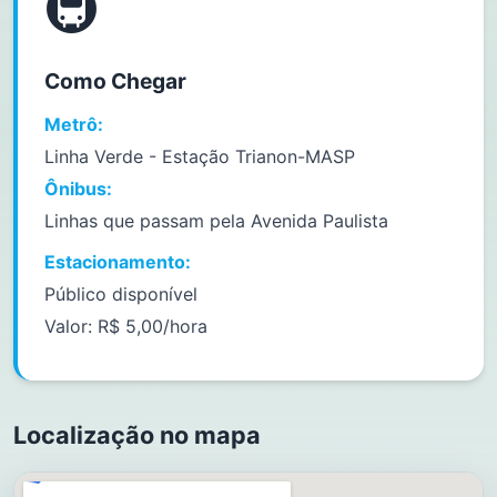
🚇
Como Chegar
Metrô:
Linha Verde - Estação Trianon-MASP
Ônibus:
Linhas que passam pela Avenida Paulista
Estacionamento:
Público disponível
Valor: R$ 5,00/hora
Localização no mapa