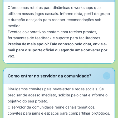
Oferecemos roteiros para dinâmicas e workshops que
utilizam nossos jogos casuais. Informe data, perfil do grupo
e duração desejada para receber recomendações sob
medida.
Eventos colaborativos contam com roteiros prontos,
ferramentas de feedback e suporte para facilitadores.
Precisa de mais apoio? Fale conosco pelo chat, envie e-
mail para o suporte oficial ou agende uma conversa por
voz.
−
Como entrar no servidor da comunidade?
Divulgamos convites pela newsletter e redes sociais. Se
precisar de acesso imediato, solicite pelo chat e informe o
objetivo do seu projeto.
O servidor da comunidade reúne canais temáticos,
convites para jams e espaços para compartilhar protótipos.