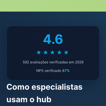
4.6
★★★★★
592 avaliações verificadas em 2026
NPS verificado
87%
Como especialistas
usam o hub