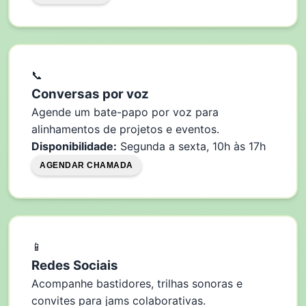
📞
Conversas por voz
Agende um bate-papo por voz para
alinhamentos de projetos e eventos.
Disponibilidade:
Segunda a sexta, 10h às 17h
AGENDAR CHAMADA
📱
Redes Sociais
Acompanhe bastidores, trilhas sonoras e
convites para jams colaborativas.