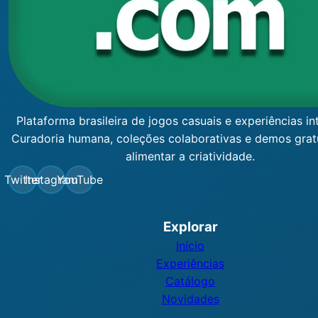
Plataforma brasileira de jogos casuais e experiências int
Curadoria humana, coleções colaborativas e demos grat
alimentar a criatividade.
Twitter
Instagram
YouTube
Explorar
Início
Experiências
Catálogo
Novidades