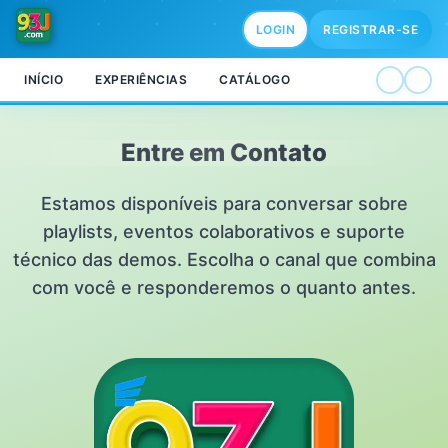
LOGIN
REGISTRAR-SE
INÍCIO
EXPERIÊNCIAS
CATÁLOGO
Entre em Contato
Estamos disponíveis para conversar sobre
playlists, eventos colaborativos e suporte
técnico das demos. Escolha o canal que combina
com você e responderemos o quanto antes.