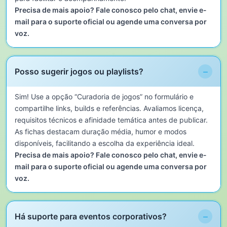
Precisa de mais apoio? Fale conosco pelo chat, envie e-
mail para o suporte oficial ou agende uma conversa por
voz.
−
Posso sugerir jogos ou playlists?
Sim! Use a opção “Curadoria de jogos” no formulário e
compartilhe links, builds e referências. Avaliamos licença,
requisitos técnicos e afinidade temática antes de publicar.
As fichas destacam duração média, humor e modos
disponíveis, facilitando a escolha da experiência ideal.
Precisa de mais apoio? Fale conosco pelo chat, envie e-
mail para o suporte oficial ou agende uma conversa por
voz.
−
Há suporte para eventos corporativos?