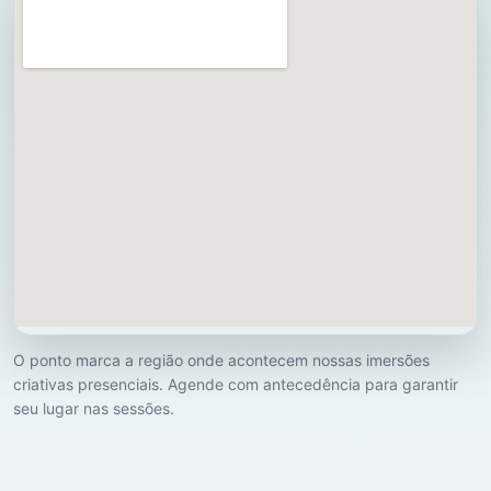
O ponto marca a região onde acontecem nossas imersões
criativas presenciais. Agende com antecedência para garantir
seu lugar nas sessões.