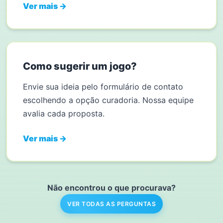
Ver mais →
Como sugerir um jogo?
Envie sua ideia pelo formulário de contato
escolhendo a opção curadoria. Nossa equipe
avalia cada proposta.
Ver mais →
Não encontrou o que procurava?
VER TODAS AS PERGUNTAS