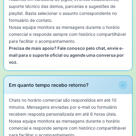
suporte técnico das demos, parcerias e sugestões de
playlist. Basta selecionar o assunto correspondente no
formulário de contato.
Nossa equipe monitora as mensagens durante o horário
comercial e responde sempre com histórico compartilhável
para facilitar o acompanhamento.
Precisa de mais apoio? Fale conosco pelo chat, envie e-
mail para o suporte oficial ou agende uma conversa por
voz.
−
Em quanto tempo recebo retorno?
Chats no horário comercial são respondidos em até 10
minutos. Mensagens enviadas por e-mail ou formulário
recebem resposta personalizada em até 6 horas úteis.
Nossa equipe monitora as mensagens durante o horário
comercial e responde sempre com histórico compartilhável
para facilitar o acompanhamento.