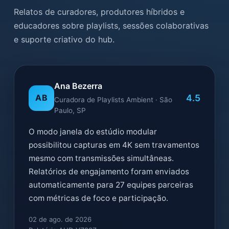
Relatos de curadores, produtores híbridos e
educadores sobre playlists, sessões colaborativas
e suporte criativo do hub.
Ana Bezerra
4.5
AB
Curadora de Playlists Ambient · São
Paulo, SP
O modo janela do estúdio modular
possibilitou capturas em 4K sem travamentos
mesmo com transmissões simultâneas.
Relatórios de engajamento foram enviados
automaticamente para 27 equipes parceiras
com métricas de foco e participação.
02 de ago. de 2026