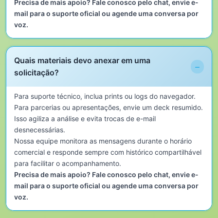
Precisa de mais apoio? Fale conosco pelo chat, envie e-
mail para o suporte oficial ou agende uma conversa por
voz.
Quais materiais devo anexar em uma
−
solicitação?
Para suporte técnico, inclua prints ou logs do navegador.
Para parcerias ou apresentações, envie um deck resumido.
Isso agiliza a análise e evita trocas de e-mail
desnecessárias.
Nossa equipe monitora as mensagens durante o horário
comercial e responde sempre com histórico compartilhável
para facilitar o acompanhamento.
Precisa de mais apoio? Fale conosco pelo chat, envie e-
mail para o suporte oficial ou agende uma conversa por
voz.