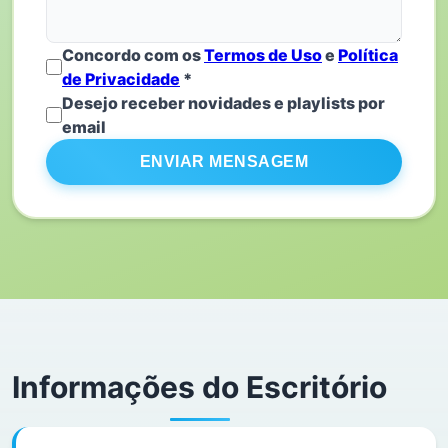
Concordo com os
Termos de Uso
e
Política
de Privacidade
*
Desejo receber novidades e playlists por
email
ENVIAR MENSAGEM
Informações do Escritório