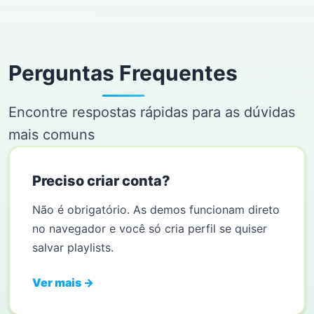
Perguntas Frequentes
Encontre respostas rápidas para as dúvidas
mais comuns
Preciso criar conta?
Não é obrigatório. As demos funcionam direto
no navegador e você só cria perfil se quiser
salvar playlists.
Ver mais →