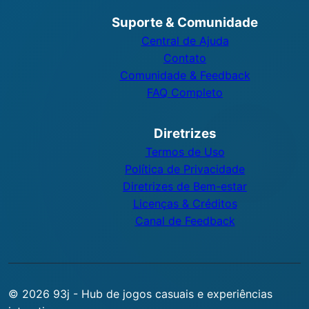
Suporte & Comunidade
Central de Ajuda
Contato
Comunidade & Feedback
FAQ Completo
Diretrizes
Termos de Uso
Política de Privacidade
Diretrizes de Bem-estar
Licenças & Créditos
Canal de Feedback
© 2026 93j - Hub de jogos casuais e experiências