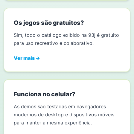
Os jogos são gratuitos?
Sim, todo o catálogo exibido na 93j é gratuito
para uso recreativo e colaborativo.
Ver mais →
Funciona no celular?
As demos são testadas em navegadores
modernos de desktop e dispositivos móveis
para manter a mesma experiência.