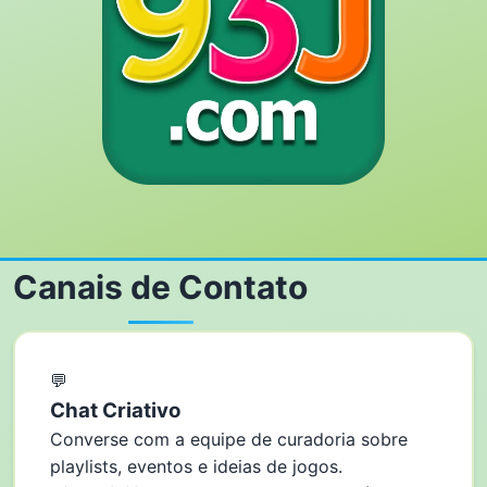
Canais de Contato
💬
Chat Criativo
Converse com a equipe de curadoria sobre
playlists, eventos e ideias de jogos.