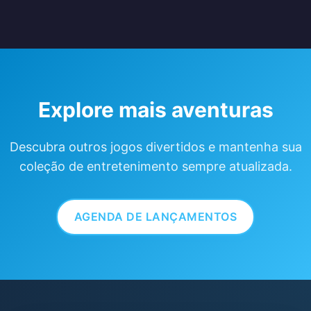
Explore mais aventuras
Descubra outros jogos divertidos e mantenha sua
coleção de entretenimento sempre atualizada.
AGENDA DE LANÇAMENTOS