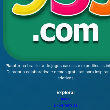
Plataforma brasileira de jogos casuais e experiências int
Curadoria colaborativa e demos gratuitas para inspirar
criativos.
Explorar
Início
Experiências