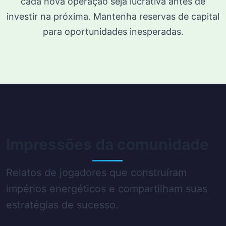
cada nova operação seja lucrativa antes de
investir na próxima. Mantenha reservas de capital
para oportunidades inesperadas.
Impressões da comunidade
Relatos de jogadores que construíram
impérios energéticos e compartilham suas
estratégias de sucesso.