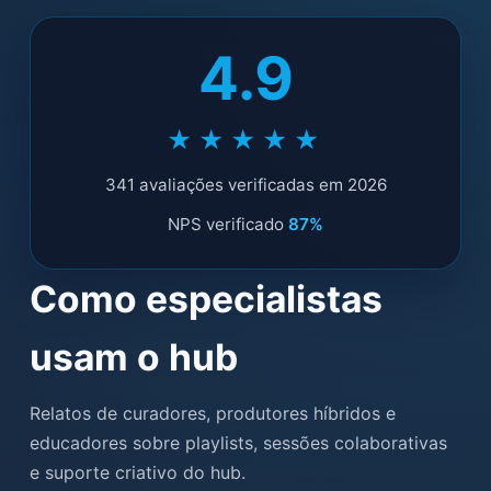
4.9
★★★★★
341 avaliações verificadas em 2026
NPS verificado
87%
Como especialistas
usam o hub
Relatos de curadores, produtores híbridos e
educadores sobre playlists, sessões colaborativas
e suporte criativo do hub.