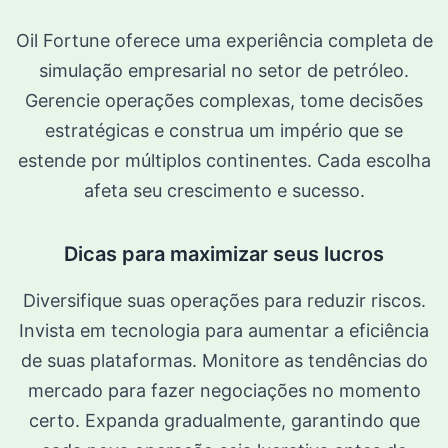
Oil Fortune oferece uma experiência completa de
simulação empresarial no setor de petróleo.
Gerencie operações complexas, tome decisões
estratégicas e construa um império que se
estende por múltiplos continentes. Cada escolha
afeta seu crescimento e sucesso.
Dicas para maximizar seus lucros
Diversifique suas operações para reduzir riscos.
Invista em tecnologia para aumentar a eficiência
de suas plataformas. Monitore as tendências do
mercado para fazer negociações no momento
certo. Expanda gradualmente, garantindo que