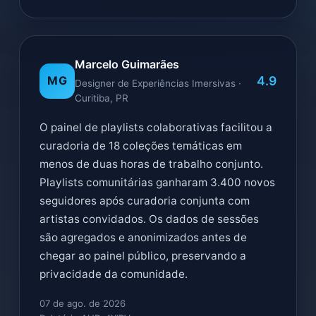
Marcelo Guimarães
4.9
MG
Designer de Experiências Imersivas ·
Curitiba, PR
O painel de playlists colaborativas facilitou a
curadoria de 18 coleções temáticas em
menos de duas horas de trabalho conjunto.
Playlists comunitárias ganharam 3.400 novos
seguidores após curadoria conjunta com
artistas convidados. Os dados de sessões
são agregados e anonimizados antes de
chegar ao painel público, preservando a
privacidade da comunidade.
07 de ago. de 2026