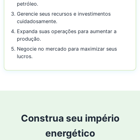
petróleo.
Gerencie seus recursos e investimentos
cuidadosamente.
Expanda suas operações para aumentar a
produção.
Negocie no mercado para maximizar seus
lucros.
Construa seu império
energético