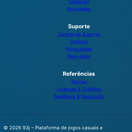
Catálogo
Novidades
Suporte
Central de Suporte
Contato
Privacidade
Bem-estar
Referências
Termos
Licenças & Créditos
Feedback & Resolução
© 2026 93j – Plataforma de jogos casuais e